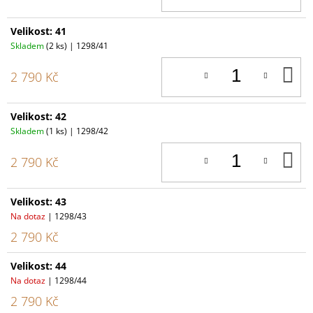
Velikost: 41
Skladem
(2 ks)
| 1298/41
D
2 790 Kč
K
Velikost: 42
Skladem
(1 ks)
| 1298/42
D
2 790 Kč
K
Velikost: 43
Na dotaz
| 1298/43
2 790 Kč
Velikost: 44
Na dotaz
| 1298/44
2 790 Kč