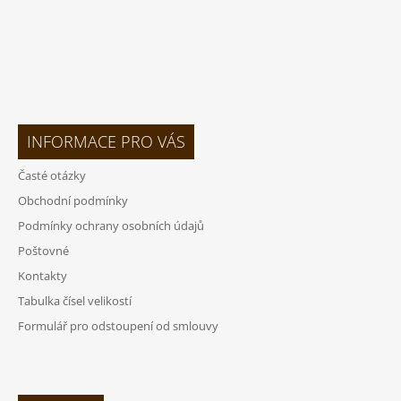
INFORMACE PRO VÁS
Časté otázky
Obchodní podmínky
Podmínky ochrany osobních údajů
Poštovné
Kontakty
Tabulka čísel velikostí
Formulář pro odstoupení od smlouvy