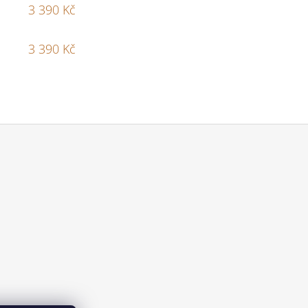
3 390 Kč
3 390 Kč