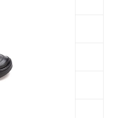
NTOFLE B1 RELUGAN