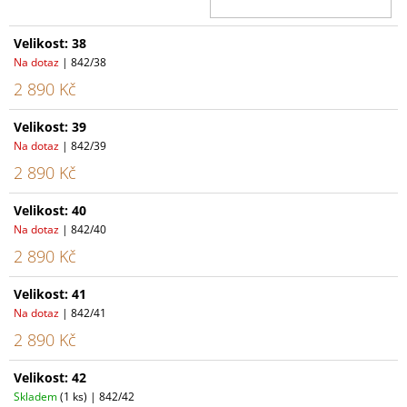
Velikost: 38
Na dotaz
| 842/38
2 890 Kč
Velikost: 39
Na dotaz
| 842/39
2 890 Kč
Velikost: 40
Na dotaz
| 842/40
2 890 Kč
Velikost: 41
Na dotaz
| 842/41
2 890 Kč
Velikost: 42
Skladem
(1 ks)
| 842/42