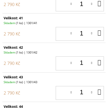
D
2 790 Kč
K
Velikost: 41
Skladem
(1 ks)
| 1301/41
D
2 790 Kč
K
Velikost: 42
Skladem
(1 ks)
| 1301/42
D
2 790 Kč
K
Velikost: 43
Skladem
(1 ks)
| 1301/43
D
2 790 Kč
K
Velikost: 44