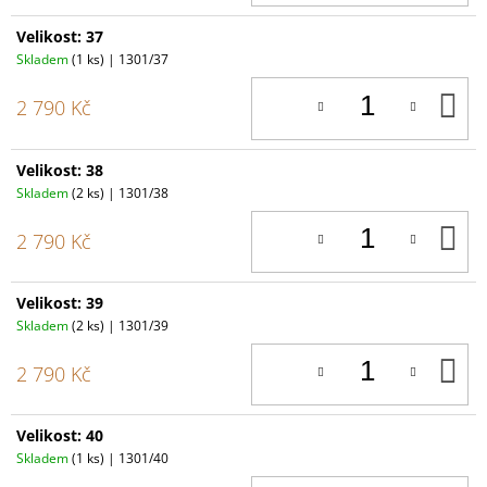
Velikost: 37
Skladem
(1 ks)
| 1301/37
D
2 790 Kč
K
Velikost: 38
Skladem
(2 ks)
| 1301/38
D
2 790 Kč
K
Velikost: 39
Skladem
(2 ks)
| 1301/39
D
2 790 Kč
K
Velikost: 40
Skladem
(1 ks)
| 1301/40