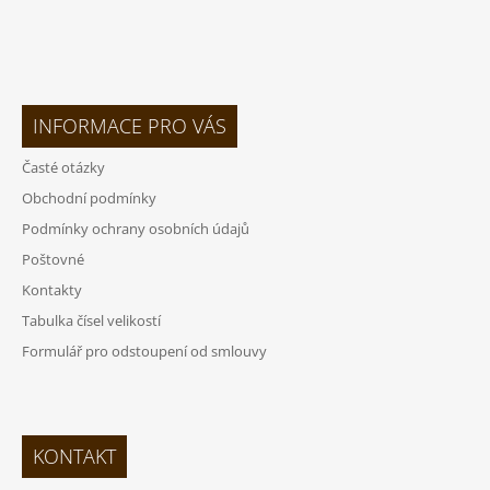
INFORMACE PRO VÁS
Časté otázky
Obchodní podmínky
Podmínky ochrany osobních údajů
Poštovné
Kontakty
Tabulka čísel velikostí
Formulář pro odstoupení od smlouvy
KONTAKT