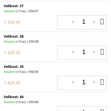
Velikost: 37
Skladem
(>5 ks)
| 650/37
D
1 430 Kč
K
Velikost: 38
Skladem
(>5 ks)
| 650/38
D
1 430 Kč
K
Velikost: 39
Skladem
(>5 ks)
| 650/39
D
1 430 Kč
K
Velikost: 40
Skladem
(>5 ks)
| 650/40