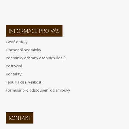
INFORMACE PRO VÁS
Časté otázky
Obchodní podmínky
Podmínky ochrany osobních údajů
Poštovné
Kontakty
Tabulka čísel velikostí
Formulář pro odstoupení od smlouvy
KONTAKT