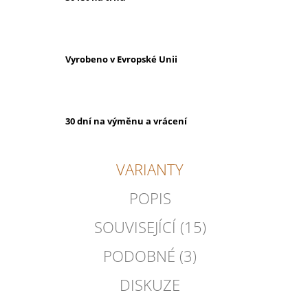
Vyrobeno v Evropské Unii
30 dní na výměnu a vrácení
VARIANTY
POPIS
SOUVISEJÍCÍ (15)
PODOBNÉ (3)
DISKUZE