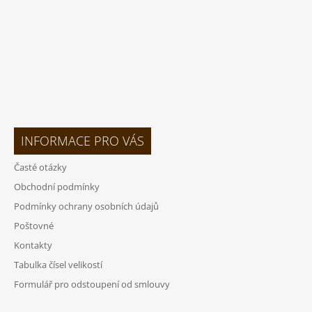
INFORMACE PRO VÁS
Časté otázky
Obchodní podmínky
Podmínky ochrany osobních údajů
Poštovné
Kontakty
Tabulka čísel velikostí
Formulář pro odstoupení od smlouvy