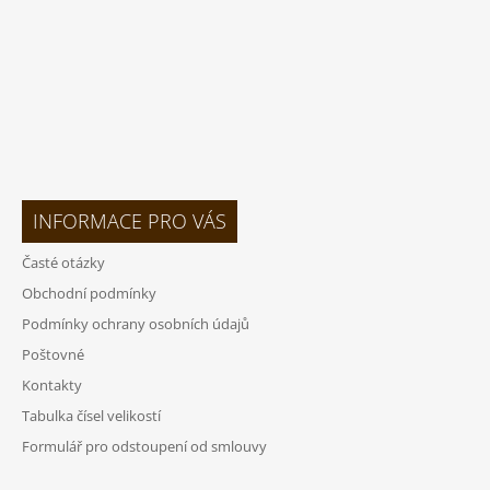
INFORMACE PRO VÁS
Časté otázky
Obchodní podmínky
Podmínky ochrany osobních údajů
Poštovné
Kontakty
Tabulka čísel velikostí
Formulář pro odstoupení od smlouvy