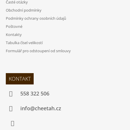
Časté otázky
Obchodní podmínky
Podmínky ochrany osobních údajů
Poštovné
Kontakty
Tabulka čísel velikostí
Formulář pro odstoupení od smlouvy
KONTAKT
558 322 506
info@cheetah.cz