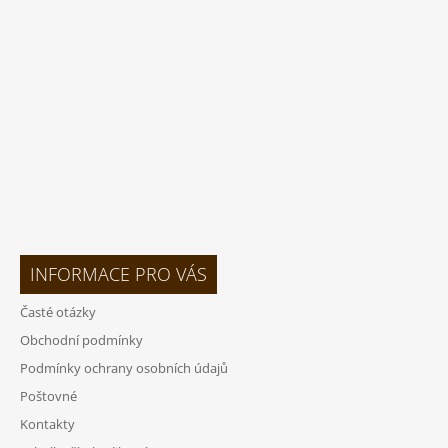
A
T
Í
INFORMACE PRO VÁS
Časté otázky
Obchodní podmínky
Podmínky ochrany osobních údajů
Poštovné
Kontakty