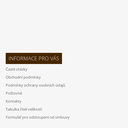
INFORMACE PRO VÁS
Časté otázky
Obchodní podmínky
Podmínky ochrany osobních údajů
Poštovné
Kontakty
Tabulka čísel velikostí
Formulář pro odstoupení od smlouvy