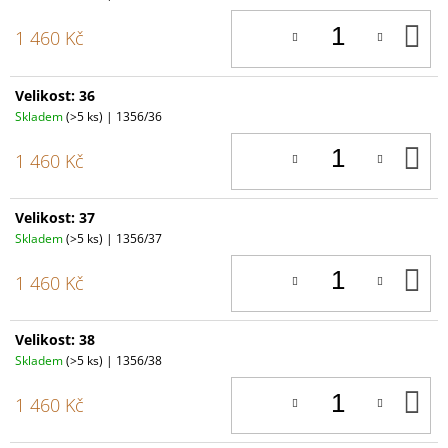
D
1 460 Kč
K
Velikost: 36
Skladem
(>5 ks)
| 1356/36
D
1 460 Kč
K
Velikost: 37
Skladem
(>5 ks)
| 1356/37
D
1 460 Kč
K
Velikost: 38
Skladem
(>5 ks)
| 1356/38
D
1 460 Kč
K