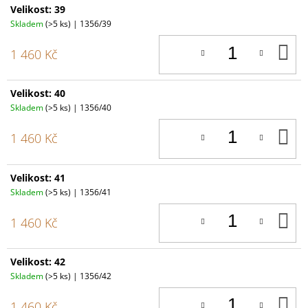
Velikost: 39
Skladem
(>5 ks)
| 1356/39
D
1 460 Kč
K
Velikost: 40
Skladem
(>5 ks)
| 1356/40
D
1 460 Kč
K
Velikost: 41
Skladem
(>5 ks)
| 1356/41
D
1 460 Kč
K
Velikost: 42
Skladem
(>5 ks)
| 1356/42
D
1 460 Kč