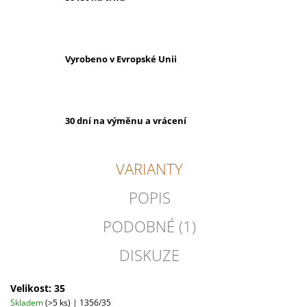
Vyrobeno v Evropské Unii
30 dní na výměnu a vrácení
VARIANTY
POPIS
PODOBNÉ (1)
DISKUZE
Velikost: 35
Skladem
(>5 ks)
| 1356/35