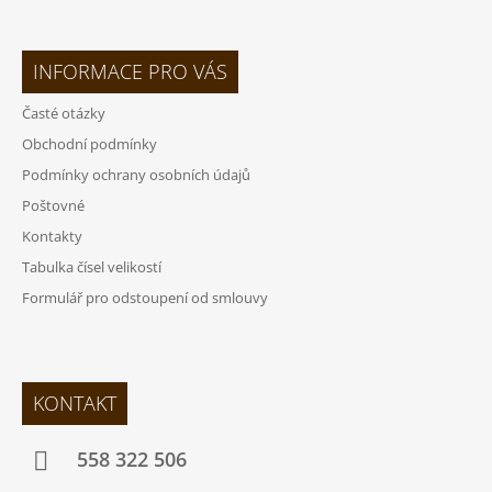
INFORMACE PRO VÁS
Časté otázky
Obchodní podmínky
Podmínky ochrany osobních údajů
Poštovné
Kontakty
Tabulka čísel velikostí
Formulář pro odstoupení od smlouvy
KONTAKT
558 322 506