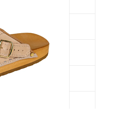
NTOFLE B1 RELUGAN