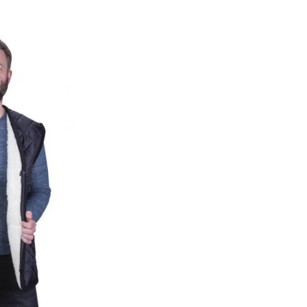
NTOFLE B1 RELUGAN