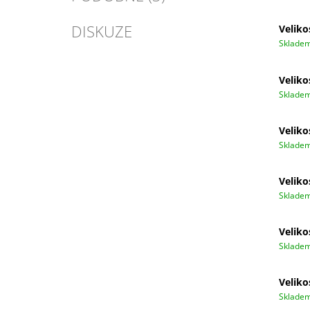
DISKUZE
Veliko
Sklade
Veliko
Sklade
Veliko
Sklade
Veliko
Sklade
Veliko
Sklade
Veliko
Sklade