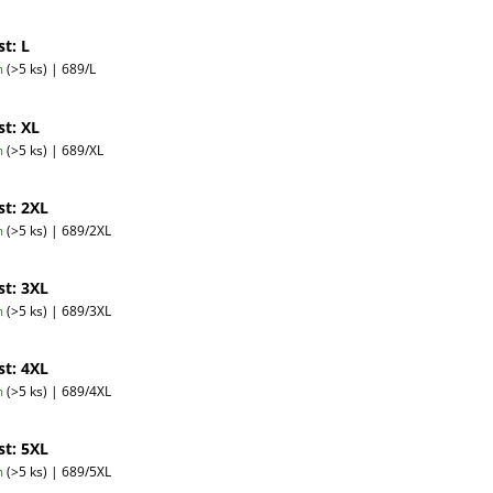
st: L
m
(>5 ks)
| 689/L
st: XL
m
(>5 ks)
| 689/XL
st: 2XL
m
(>5 ks)
| 689/2XL
st: 3XL
m
(>5 ks)
| 689/3XL
st: 4XL
m
(>5 ks)
| 689/4XL
st: 5XL
m
(>5 ks)
| 689/5XL