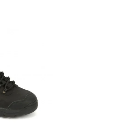
NTOFLE B1 RELUGAN