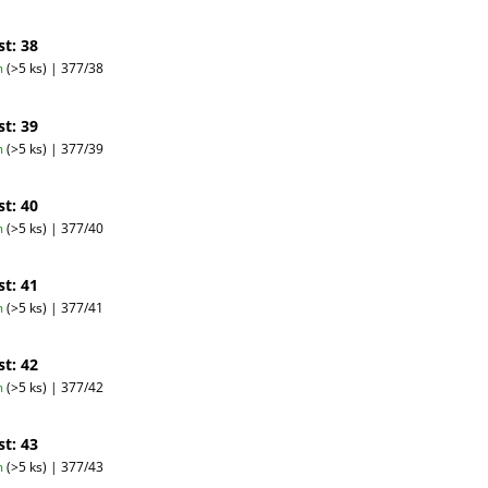
st: 38
m
(>5 ks)
| 377/38
st: 39
m
(>5 ks)
| 377/39
st: 40
m
(>5 ks)
| 377/40
st: 41
m
(>5 ks)
| 377/41
st: 42
m
(>5 ks)
| 377/42
st: 43
m
(>5 ks)
| 377/43