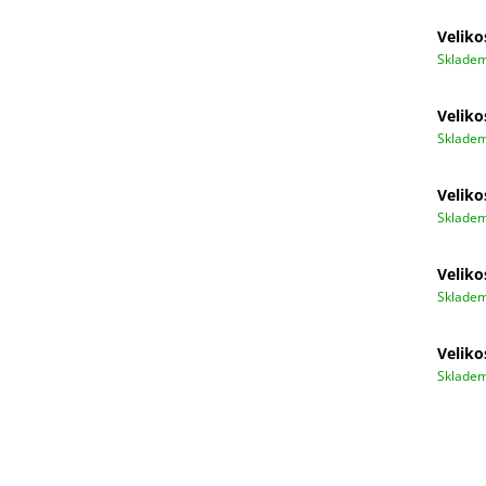
Veliko
Sklade
Veliko
Sklade
Veliko
Sklade
Veliko
Sklade
Veliko
Sklade