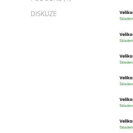
DISKUZE
Veliko
Sklade
Veliko
Sklade
Veliko
Sklade
Veliko
Sklade
Veliko
Sklade
Veliko
Sklade