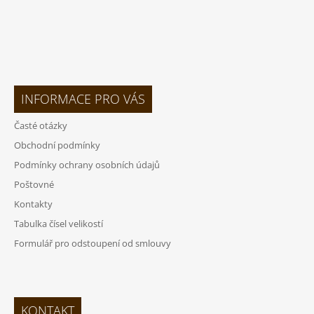
INFORMACE PRO VÁS
Časté otázky
Obchodní podmínky
Podmínky ochrany osobních údajů
Poštovné
Kontakty
Tabulka čísel velikostí
Formulář pro odstoupení od smlouvy
KONTAKT