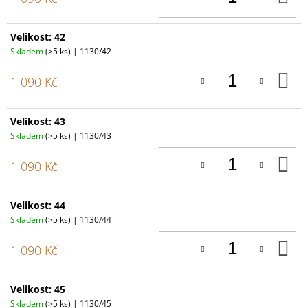
K
Velikost: 42
Skladem
(>5 ks)
| 1130/42
D
1 090 Kč
K
Velikost: 43
Skladem
(>5 ks)
| 1130/43
D
1 090 Kč
K
Velikost: 44
Skladem
(>5 ks)
| 1130/44
D
1 090 Kč
K
Velikost: 45
Skladem
(>5 ks)
| 1130/45