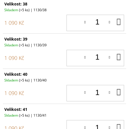
Velikost: 38
Skladem
(>5 ks)
| 1130/38
D
1 090 Kč
K
Velikost: 39
Skladem
(>5 ks)
| 1130/39
D
1 090 Kč
K
Velikost: 40
Skladem
(>5 ks)
| 1130/40
D
1 090 Kč
K
Velikost: 41
Skladem
(>5 ks)
| 1130/41
D
1 090 Kč