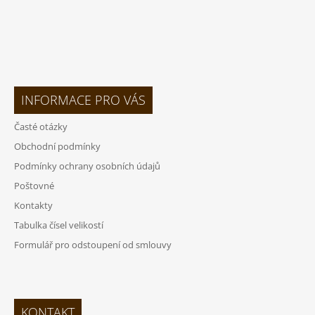
INFORMACE PRO VÁS
Časté otázky
Obchodní podmínky
Podmínky ochrany osobních údajů
Poštovné
Kontakty
Tabulka čísel velikostí
Formulář pro odstoupení od smlouvy
KONTAKT