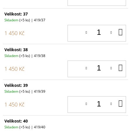
Velikost: 37
Skladem
(>5 ks)
| 419/37
D
1 450 Kč
K
Velikost: 38
Skladem
(>5 ks)
| 419/38
D
1 450 Kč
K
Velikost: 39
Skladem
(>5 ks)
| 419/39
D
1 450 Kč
K
Velikost: 40
Skladem
(>5 ks)
| 419/40