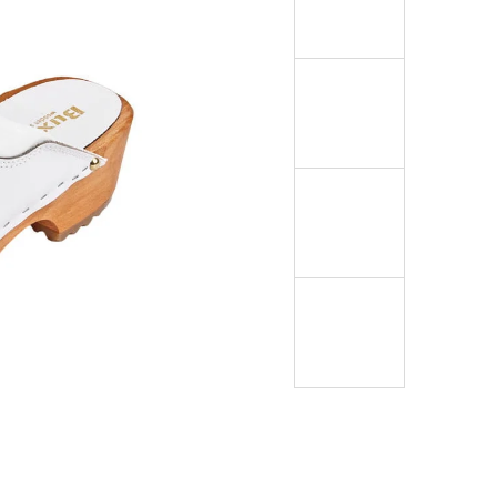
NTOFLE B1 RELUGAN