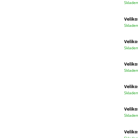
Sklade
Veliko
Sklade
Veliko
Sklade
Veliko
Sklade
Veliko
Sklade
Veliko
Sklade
Veliko