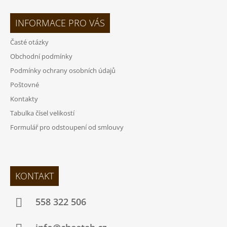
INFORMACE PRO VÁS
Časté otázky
Obchodní podmínky
Podmínky ochrany osobních údajů
Poštovné
Kontakty
Tabulka čísel velikostí
Formulář pro odstoupení od smlouvy
KONTAKT
558 322 506