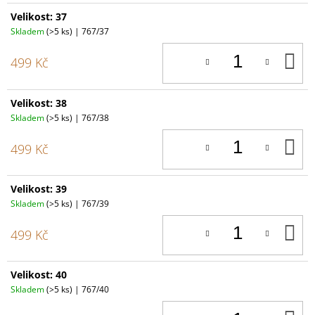
Velikost: 37
Skladem
(>5 ks)
| 767/37
D
499 Kč
K
Velikost: 38
Skladem
(>5 ks)
| 767/38
D
499 Kč
K
Velikost: 39
Skladem
(>5 ks)
| 767/39
D
499 Kč
K
Velikost: 40
Skladem
(>5 ks)
| 767/40