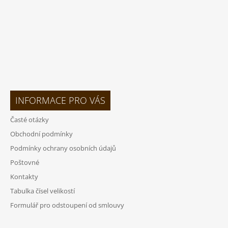
INFORMACE PRO VÁS
Časté otázky
Obchodní podmínky
Podmínky ochrany osobních údajů
Poštovné
Kontakty
Tabulka čísel velikostí
Formulář pro odstoupení od smlouvy